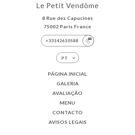
Le Petit Vendôme
8 Rue des Capucines
75002 Paris France
+33142610588
PT
PÁGINA INICIAL
GALERIA
AVALIAÇÃO
MENU
CONTACTO
AVISOS LEGAIS