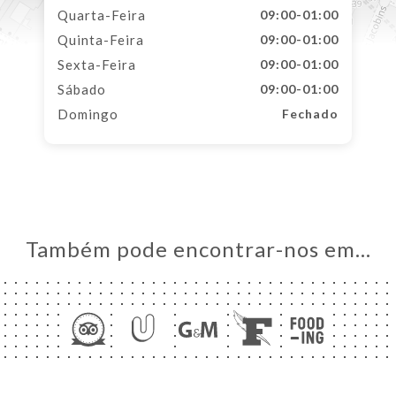
Quarta-Feira
09:00-01:00
Quinta-Feira
09:00-01:00
Sexta-Feira
09:00-01:00
Sábado
09:00-01:00
Domingo
Fechado
Também pode encontrar-nos em…