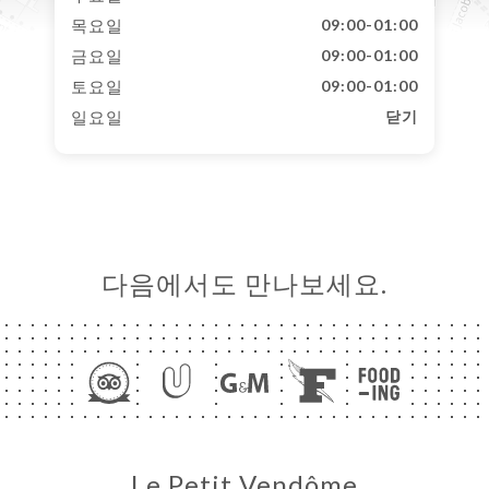
목요일
09:00-01:00
금요일
09:00-01:00
토요일
09:00-01:00
일요일
닫기
다음에서도 만나보세요.
Le Petit Vendôme