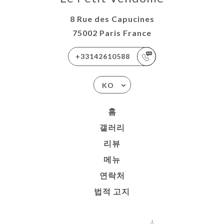
8 Rue des Capucines
75002 Paris France
+33142610588
KO
홈
갤러리
리뷰
메뉴
연락처
법적 고지