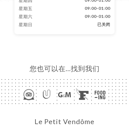
星期四
09:00-01:00
星期五
09:00-01:00
星期六
09:00-01:00
星期日
已关闭
您也可以在…找到我们
Le Petit Vendôme