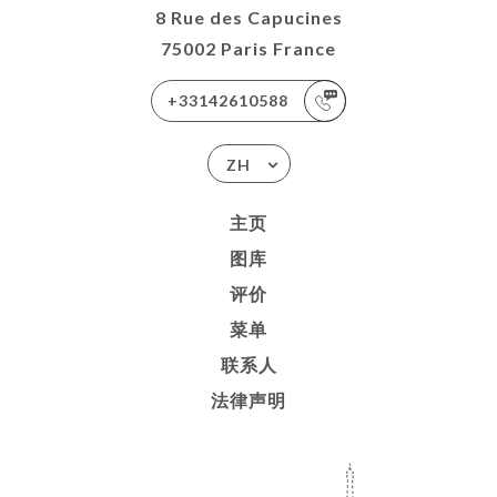
8 Rue des Capucines
75002 Paris France
+33142610588
ZH
主页
图库
评价
菜单
联系人
法律声明