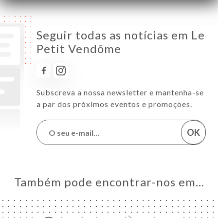
Seguir todas as notícias em Le
Petit Vendôme
Subscreva a nossa newsletter e mantenha-se
a par dos próximos eventos e promoções.
OK
Também pode encontrar-nos em…