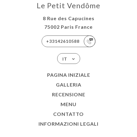
Le Petit Vendôme
8 Rue des Capucines
75002 Paris France
+33142610588
IT
PAGINA INIZIALE
GALLERIA
RECENSIONE
MENU
CONTATTO
INFORMAZIONI LEGALI