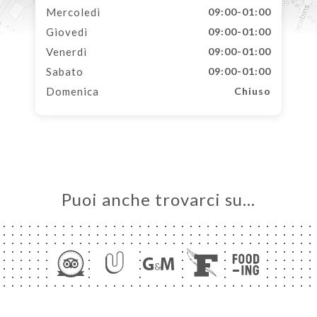
Mercoledì
09:00-01:00
Giovedì
09:00-01:00
Venerdì
09:00-01:00
Sabato
09:00-01:00
Domenica
Chiuso
Puoi anche trovarci su…