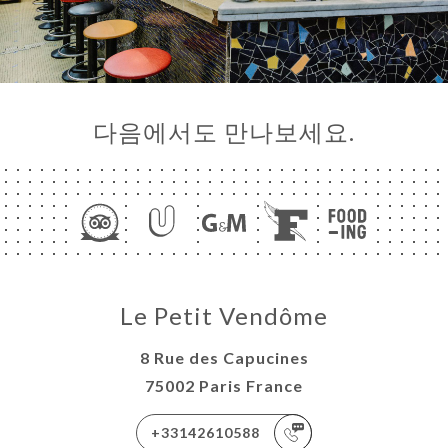
다음에서도 만나보세요.
Le Petit Vendôme
8 Rue des Capucines
75002 Paris France
+33142610588