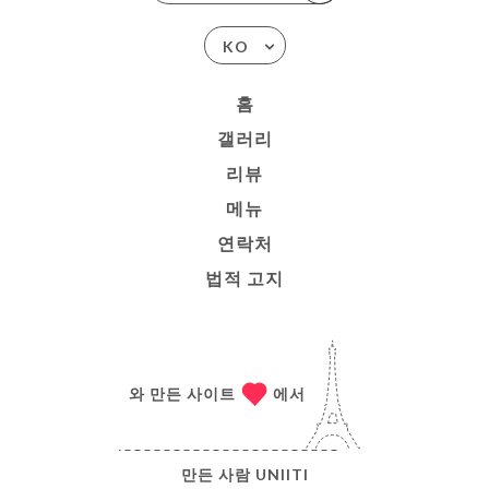
KO
홈
갤러리
리뷰
메뉴
연락처
법적 고지
와 만든 사이트
에서
만든 사람
UNIITI