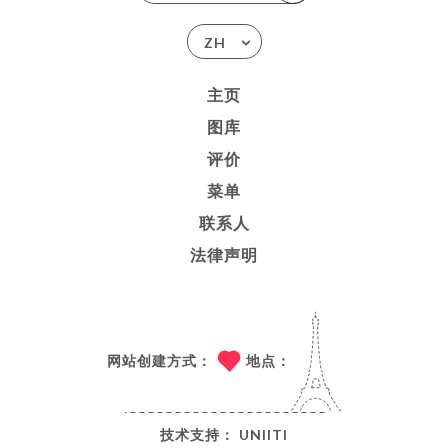
ZH
主页
图库
评价
菜单
联系人
法律声明
网站创建方式：
地点：
技术支持：
UNIITI