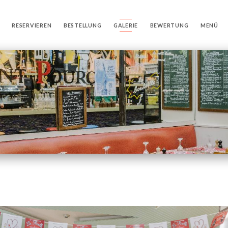
RESERVIEREN
BESTELLUNG
GALERIE
BEWERTUNG
MENÜ