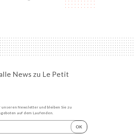
alle News zu Le Petit
ür unseren Newsletter und bleiben Sie zu
Angeboten auf dem Laufenden.
OK