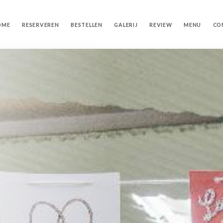
OME
RESERVEREN
BESTELLEN
GALERIJ
REVIEW
MENU
CO